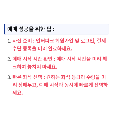
예매 성공을 위한 팁 :
사전 준비 : 인터파크 회원가입 및 로그인, 결제
수단 등록을 미리 완료하세요.
예매 시작 시간 확인 : 예매 시작 시간을 미리 체
크하여 놓치지 마세요.
빠른 좌석 선택 : 원하는 좌석 등급과 수량을 미
리 정해두고, 예매 시작과 동시에 빠르게 선택하
세요.