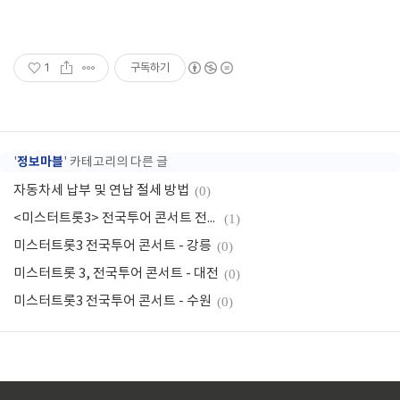
1
구독하기
정보마블
'
' 카테고리의 다른 글
자동차세 납부 및 연납 절세 방법
(0)
<미스터트롯3> 전국투어 콘서트 전주 공연 일정, 예매 방법
(1)
미스터트롯3 전국투어 콘서트 - 강릉
(0)
미스터트롯 3, 전국투어 콘서트 - 대전
(0)
미스터트롯3 전국투어 콘서트 - 수원
(0)