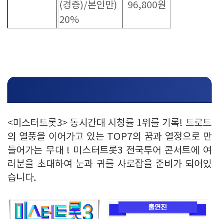
(경증)/본인만)
96,800원
20%
출연진 정보
<미스터트롯3> 동시간대 시청률 1위를 기록! 트로트
의 열풍을 이어가고 있는 TOP7의 꿈과 열정으로 만
들어가는 무대 ! 미스터트롯3 전국투어 콘서트에 여
러분을 초대하여 눈과 귀를 사로잡을 준비가 되어있
습니다.