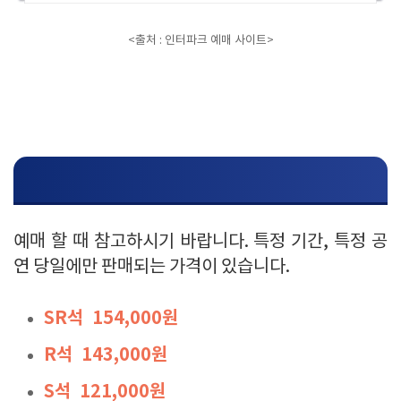
<출처 : 인터파크 예매 사이트>
좌석 가격
예매 할 때 참고하시기 바랍니다. 특정 기간, 특정 공
연 당일에만 판매되는 가격이 있습니다.
SR석 154,000원
R석 143,000원
S석 121,000원