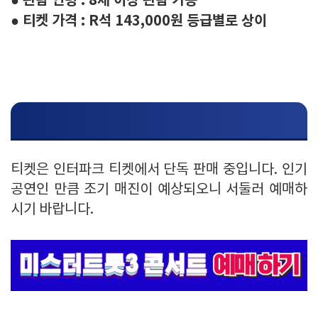
● 관람 연령 : 8세 이상 관람 가능
● 티켓 가격 : R석 143,000원 등급별로 상이
티켓 예매 방법
티켓은 인터파크 티켓에서 단독 판매 중입니다. 인기
공연인 만큼 조기 매진이 예상되오니 서둘러 예매하
시기 바랍니다.