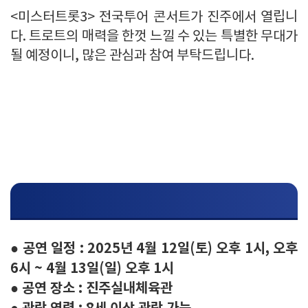
<미스터트롯3> 전국투어 콘서트가 진주에서 열립니
다. 트로트의 매력을 한껏 느낄 수 있는 특별한 무대가
될 예정이니, 많은 관심과 참여 부탁드립니다.
공연 상세 정보
● 공연 일정 : 2025년 4월 12일(토) 오후 1시, 오후
6시 ~ 4월 13일(일) 오후 1시
● 공연 장소 : 진주실내체육관