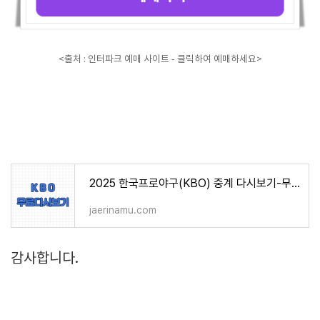
<출처 : 인터파크 예매 사이트 - 클릭하여 예매하세요>
2025 한국프로야구(KBO) 중계 다시보기-무료
jaerinamu.com
감사합니다.