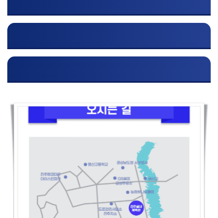
공연장 위치