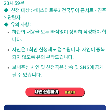
23시 59분
◆ 신청 대상 : <미스터트롯3 전국투어 콘서트 - 진주
> 관람자
◆ 유의 사항 :
하단의 내용을 모두 빠짐없이 정확히 작성해야 합
니다.
사연은 1회만 신청해도 접수됩니다. 사연이 중복
되지 않도록 유의 부탁드립니다.
보내주신 사연 및 신청곡은 방송 및 SNS에 공개
될 수 있습니다.