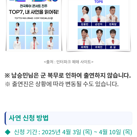
<출처 : 인터파크 예매 사이트>
※ 남승민님은 군 복무로 인하여 출연하지 않습니다.
※ 출연진은 상황에 따라 변동될 수도 있습니다.
사연 신청 방법
◆ 신청 기간 : 2025년 4월 3일 (목) ~ 4월 10일 (목)