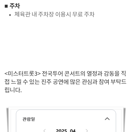
■ 주차
체육관 내 주차장 이용시 무료 주차
<미스터트롯3> 전국투어 콘서트의 열정과 감동을 직
접 느낄 수 있는 진주 공연에 많은 관심과 참여 부탁드
립니다.