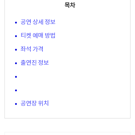
목차
공연 상세 정보
티켓 예매 방법
좌석 가격
출연진 정보
공연장 위치