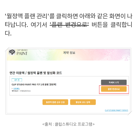
'월정액 플랜 관리'를 클릭하면 아래와 같은 화면이 나
타납니다. 여기서
'플랜 변경으로'
버튼을 클릭합니
다.
<출처 : 클립스튜디오 프로그램>