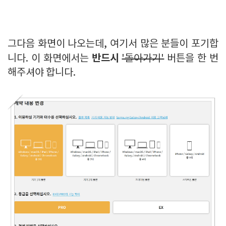
그다음 화면이 나오는데, 여기서 많은 분들이 포기합
반드시
니다. 이 화면에서는
'돌아가기'
버튼을 한 번
해주셔야 합니다.