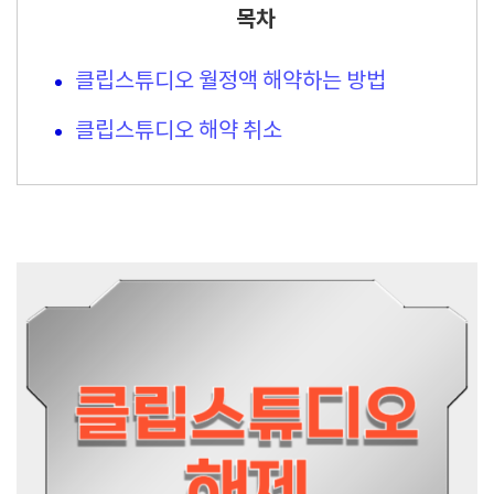
목차
클립스튜디오 월정액 해약하는 방법
클립스튜디오 해약 취소