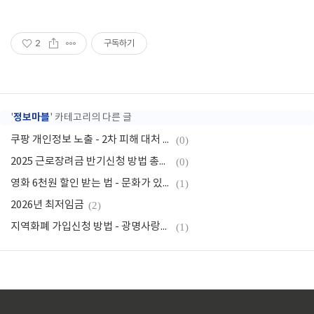
2
구독하기
정보마블
'
' 카테고리의 다른 글
쿠팡 개인정보 노출 - 2차 피해 대처 방법
(0)
2025 근로장려금 반기신청 방법 총정리 (자격, 지급일까지)
(0)
영화 6천원 할인 받는 법 - 문화가 있는 날은 1천원
(1)
2026년 최저임금
(2)
지역화폐 가입신청 방법 - 광명사랑화폐
(1)