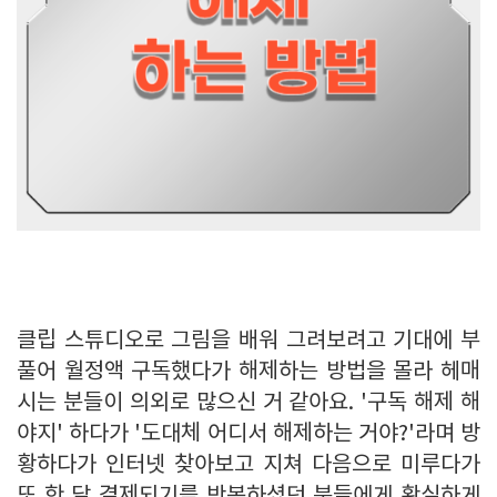
클립 스튜디오로 그림을 배워 그려보려고 기대에 부
풀어 월정액 구독했다가 해제하는 방법을 몰라 헤매
시는 분들이 의외로 많으신 거 같아요. '구독 해제 해
야지' 하다가 '도대체 어디서 해제하는 거야?'라며 방
황하다가 인터넷 찾아보고 지쳐 다음으로 미루다가
또 한 달 결제되기를 반복하셨던 분들에게 확실하게