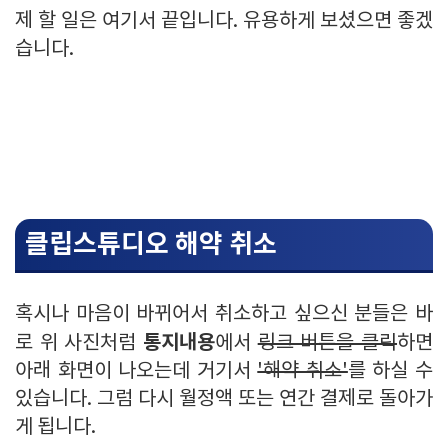
제 할 일은 여기서 끝입니다. 유용하게 보셨으면 좋겠
습니다.
클립스튜디오 해약 취소
혹시나 마음이 바뀌어서 취소하고 싶으신 분들은 바
통지내용
로 위 사진처럼
에서
링크 버튼을 클릭
하면
아래 화면이 나오는데 거기서
'해약 취소'
를 하실 수
있습니다. 그럼 다시 월정액 또는 연간 결제로 돌아가
게 됩니다.