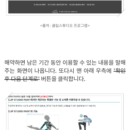
<출처 : 클립스튜디오 프로그램>
해약하면 남은 기간 동안 이용할 수 있는 내용을 말해
주는 화면이 나옵니다. 또다시 맨 아래 우측에
'확인
후 다음 단계로'
버튼을 클릭합니다.