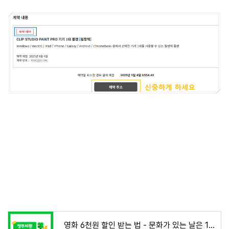
영화 6천원 할인 받는 법 - 문화가 있는 날은 1천원