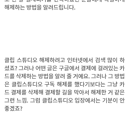
해제하는 방법을 알려드립니다.
클립 스튜디오 해제하려고 인터넷에서 검색 많이 하
셨죠? 그러나 어떤 글은 구글에서 결제에 걸려있는 카
드를 삭제하는 방법을 알려 줄 거예요. 그러나 그 방법
은 클립스튜디오 구독 해제를 했다기보다는 그냥 카
드 결제를 삭제해 결제할 길을 막아서 해제한 거 같은
그런 느낌. 그럼 클립스튜디오 입장에서는 기분이 안
좋겠죠?