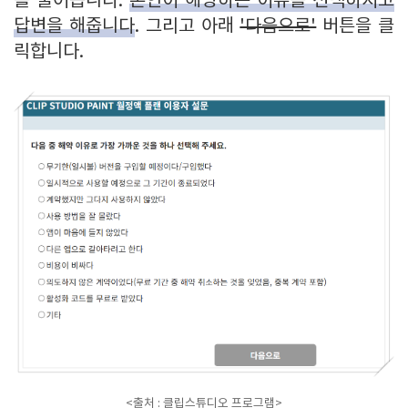
를 물어봅니다.
본인이 해당하는 이유를 선택하시고
답변을 해줍니다
. 그리고 아래
'다음으로'
버튼을 클
릭합니다.
<출처 : 클립스튜디오 프로그램>