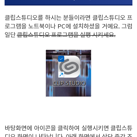
클립스튜디오를 하시는 분들이라면 클립스튜디오 프
로그램을 노트북이나 PC에 설치하셨을 거예요. 그럼
일단
클립스튜디오 프로그램을 실행 시키세요.
바탕화면에 아이콘을 클릭하여 실행시키면 클립스튜