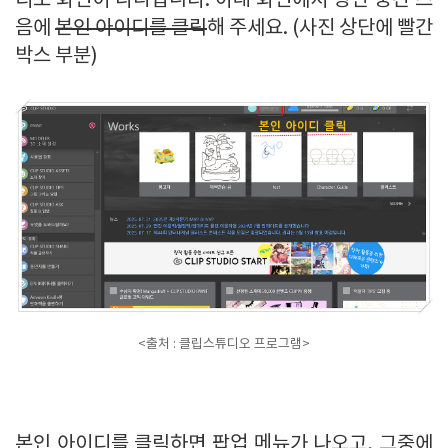
디오 화면이 나타납니다. 아래 화면에서 상단 중간 즈
음에
본인 아이디를 클릭
해 주세요. (사진 상단에 빨간
박스 부분)
<출처 : 클립스튜디오 프로그램>
본인 아이디를 클릭하면 팝업 메뉴가 나오고, 그중에