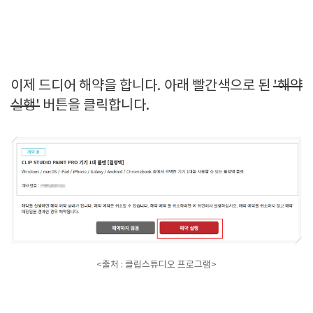
이제 드디어 해약을 합니다. 아래 빨간색으로 된
'해약
실행'
버튼을 클릭합니다.
<출처 : 클립스튜디오 프로그램>