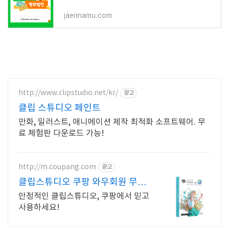
jaerinamu.com
http://www.clipstudio.net/kr/
광고
클립 스튜디오 페인트
만화, 일러스트, 애니메이션 제작 최적화 소프트웨어. 무
료 체험판 다운로드 가능!
http://m.coupang.com
광고
클립스튜디오 쿠팡 와우회원 무제
한 무료배송
안정적인 클립스튜디오, 쿠팡에서 믿고
사용하세요!