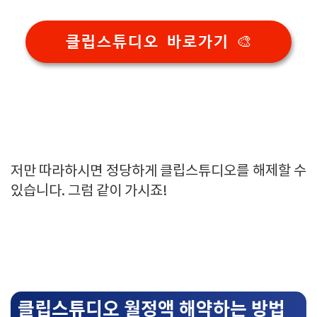
클립스튜디오 바로가기 🎨
저만 따라하시면 정당하게 클립스튜디오를 해제할 수
있습니다. 그럼 같이 가시죠!
클립스튜디오 월정액 해약하는 방법