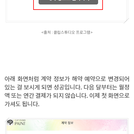
<출처 : 클립스튜디오 프로그램>
아래 화면처럼 계약 정보가 해약 예약으로 변경되어
있는 걸 보시게 되면 성공입니다. 다음 달부터는 월정
액 또는 연간 결제가 되지 않습니다. 이제 첫 화면으로
가셔도 됩니다.