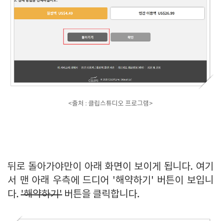
<출처 : 클립스튜디오 프로그램>
뒤로 돌아가야만이 아래 화면이 보이게 됩니다. 여기
서 맨 아래 우측에 드디어 '해약하기' 버튼이 보입니
다.
'해약하기'
버튼을 클릭합니다.