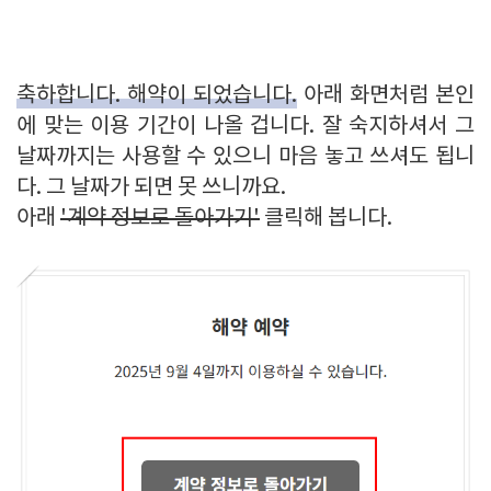
축하합니다. 해약이 되었습니다.
아래 화면처럼 본인
에 맞는 이용 기간이 나올 겁니다. 잘 숙지하셔서 그
날짜까지는 사용할 수 있으니 마음 놓고 쓰셔도 됩니
다. 그 날짜가 되면 못 쓰니까요.
아래
'계약 정보로 돌아가기'
클릭해 봅니다.