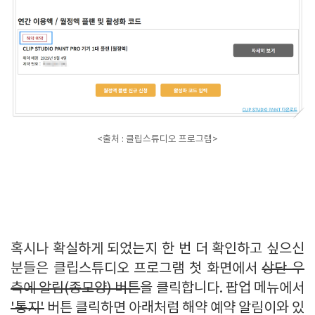
<출처 : 클립스튜디오 프로그램>
혹시나 확실하게 되었는지 한 번 더 확인하고 싶으신
분들은 클립스튜디오 프로그램 첫 화면에서
상단 우
측에 알림(종모양) 버튼
을 클릭합니다. 팝업 메뉴에서
'통지'
버튼 클릭하면 아래처럼 해약 예약 알림이와 있