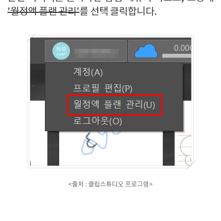
'월정액 플랜 관리'
를 선택 클릭합니다.
<출처 : 클립스튜디오 프로그램>