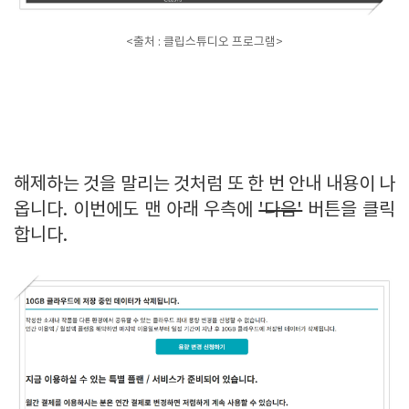
<출처 : 클립스튜디오 프로그램>
해제하는 것을 말리는 것처럼 또 한 번 안내 내용이 나
옵니다. 이번에도 맨 아래 우측에
'다음'
버튼을 클릭
합니다.