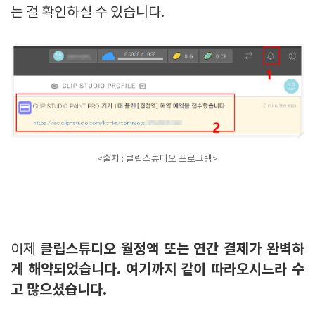
는 걸 확인하실 수 있습니다.
<출처 : 클립스튜디오 프로그램>
클립스튜디오 월정액 또는 연간 결제가 완벽하
이제
게 해약되었습니다. 여기까지 같이 따라오시느라 수
고 많으셨습니다.