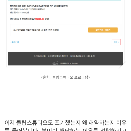
<출처 : 클립스튜디오 프로그램>
이제 클립스튜디오도 포기했는지 왜 해약하는지 이유